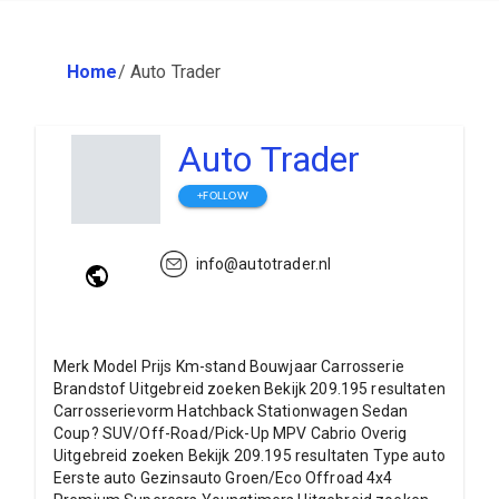
Home
/
Auto Trader
Auto Trader
+FOLLOW
info@autotrader.nl
Merk Model Prijs Km-stand Bouwjaar Carrosserie
Brandstof Uitgebreid zoeken Bekijk 209.195 resultaten
Carrosserievorm Hatchback Stationwagen Sedan
Coup? SUV/Off-Road/Pick-Up MPV Cabrio Overig
Uitgebreid zoeken Bekijk 209.195 resultaten Type auto
Eerste auto Gezinsauto Groen/Eco Offroad 4x4