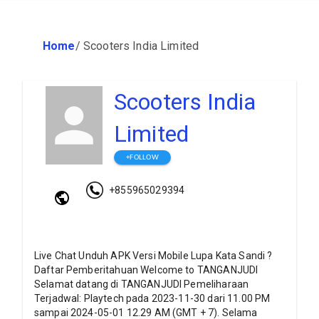
Home
/
Scooters India Limited
Scooters India
Limited
+FOLLOW
+855965029394
Live Chat Unduh APK Versi Mobile Lupa Kata Sandi ?
Daftar Pemberitahuan Welcome to TANGANJUDI
Selamat datang di TANGANJUDI Pemeliharaan
Terjadwal: Playtech pada 2023-11-30 dari 11.00 PM
sampai 2024-05-01 12.29 AM (GMT + 7). Selama