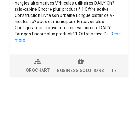
nergies alternatives V?hicules utilitaires DAILY Ch?
ssis-cabine Encore plus productif 1 Offre active
Construction Livraison urbaine Longue distance V?
hicules sp?ciaux et municipaux En savoir plus
Configurateur Trouver un concessionnaire DAILY
Fourgon Encore plus productif 1 Offre active Di
...
Read
more
ORGCHART
BUSINESS SOLUTIONS
TECHNOLOG